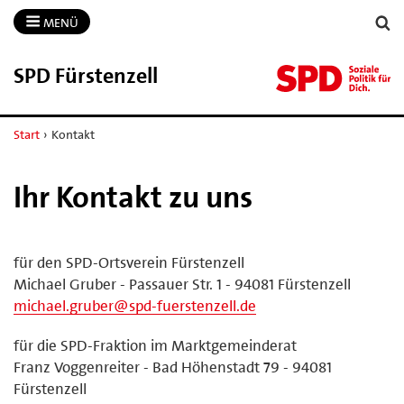
MENÜ
SPD Fürstenzell
Start
›
Kontakt
Ihr Kontakt zu uns
für den SPD-Ortsverein Fürstenzell
Michael Gruber - Passauer Str. 1 - 94081 Fürstenzell
michael.gruber@spd-fuerstenzell.de
für die SPD-Fraktion im Marktgemeinderat
Franz Voggenreiter - Bad Höhenstadt 79 - 94081
Fürstenzell