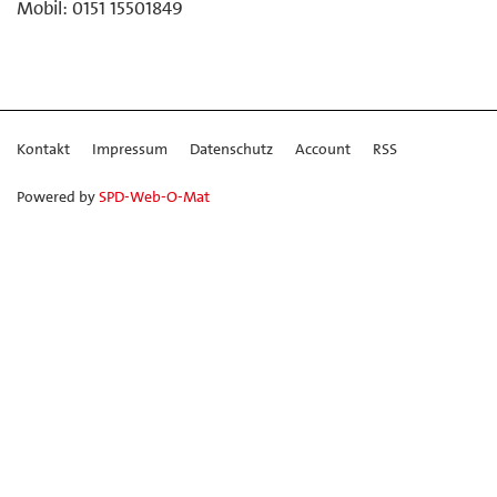
Mobil: 0151 15501849
Kontakt
Impressum
Datenschutz
Account
RSS
Powered by
SPD-Web-O-Mat