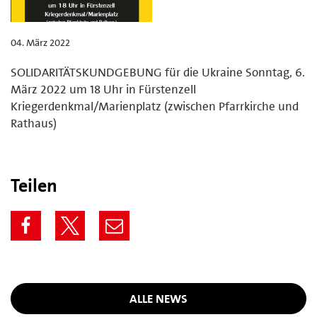
04. März 2022
SOLIDARITÄTSKUNDGEBUNG für die Ukraine Sonntag, 6.
März 2022 um 18 Uhr in Fürstenzell
Kriegerdenkmal/Marienplatz (zwischen Pfarrkirche und
Rathaus)
Teilen
ALLE NEWS