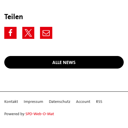
Teilen
ALLE NEWS
Kontakt
Impressum
Datenschutz
Account
RSS
Powered by
SPD-Web-O-Mat