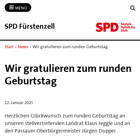
MENÜ
SPD Fürstenzell
Start
›
News
›
Wir gratulieren zum runden Geburtstag
Wir gratulieren zum runden
Geburtstag
22. Januar 2021
Herzlichen Glückwunsch zum runden Geburtstag an
unseren stellvertretenden Landrat Klaus Jeggle und an
den Passauer Oberbürgermeister Jürgen Dupper